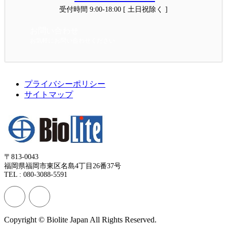
受付時間 9:00-18:00 [ 土日祝除く ]
お問い合わせ
お気軽にお問い合わせください
プライバシーポリシー
サイトマップ
〒813-0043
福岡県福岡市東区名島4丁目26番37号
TEL : 080-3088-5591
Copyright © Biolite Japan All Rights Reserved.