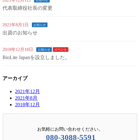
2021年12月1日
お知らせ
代表取締役社長の変更
2021年8月1日
お知らせ
出資のお知らせ
2018年12月18日
お知らせ
イベント
BioLite Japanを設立しました。
アーカイブ
2021年12月
2021年8月
2018年12月
お気軽にお問い合わせください。
080-3088-5591